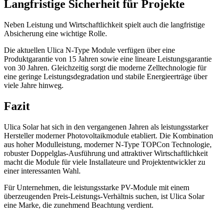
Langfristige Sicherheit für Projekte
Neben Leistung und Wirtschaftlichkeit spielt auch die langfristige
Absicherung eine wichtige Rolle.
Die aktuellen Ulica N-Type Module verfügen über eine
Produktgarantie von 15 Jahren sowie eine lineare Leistungsgarantie
von 30 Jahren. Gleichzeitig sorgt die moderne Zelltechnologie für
eine geringe Leistungsdegradation und stabile Energieerträge über
viele Jahre hinweg.
Fazit
Ulica Solar hat sich in den vergangenen Jahren als leistungsstarker
Hersteller moderner Photovoltaikmodule etabliert. Die Kombination
aus hoher Modulleistung, moderner N-Type TOPCon Technologie,
robuster Doppelglas-Ausführung und attraktiver Wirtschaftlichkeit
macht die Module für viele Installateure und Projektentwickler zu
einer interessanten Wahl.
Für Unternehmen, die leistungsstarke PV-Module mit einem
überzeugenden Preis-Leistungs-Verhältnis suchen, ist Ulica Solar
eine Marke, die zunehmend Beachtung verdient.