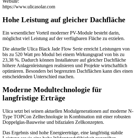
Website:
https://www.ulicasolar.com
Hohe Leistung auf gleicher Dachfläche
Ein wesentlicher Vorteil moderner PV-Module besteht darin,
möglichst viel Leistung auf der verfügbaren Fläche zu erzielen.
Die aktuelle Ulica Black Jade Flow Serie erreicht Leistungen von
bis zu 520 Watt pro Modul bei einem Wirkungsgrad von bis zu
23,38 %. Dadurch können Installateure auf gleicher Dachfläche
höhere Anlagenleistungen realisieren und Projekte wirtschaftlich
optimieren. Besonders bei begrenzten Dachflächen kann dies einen
entscheidenden Unterschied machen.
Moderne Modultechnologie für
langfristige Erträge
Ulica setzt bei seinen aktuellen Modulgenerationen auf moderne N-
Type TOPCon Zelltechnologie in Kombination mit einer robusten
Doppelglas-Bauweise und bifazialen Zellkonzepten.
Das Ergebnis sind hohe Energieerträge, eine langfristig stabile