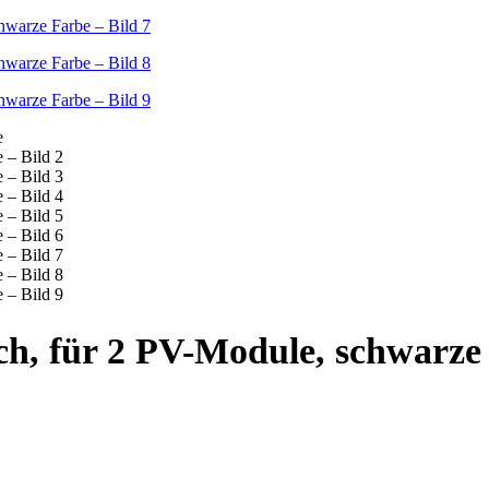
ch, für 2 PV-Module, schwarze