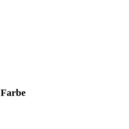
 Farbe