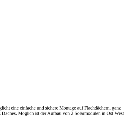
licht eine einfache und sichere Montage auf Flachdächern, ganz
s Daches. Möglich ist der Aufbau von 2 Solarmodulen in Ost-West-