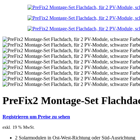
PreFix2 Montage-Set Flachda
Registrieren um Preise zu sehen
exkl. 19 % MwSt.
2 Solarmodulen in Ost-West-Richtung oder Süd-Ausrichtung