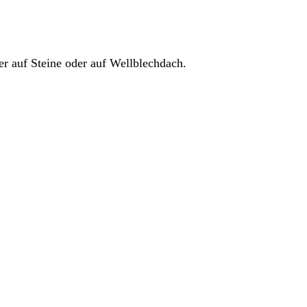
r auf Steine oder auf Wellblechdach.