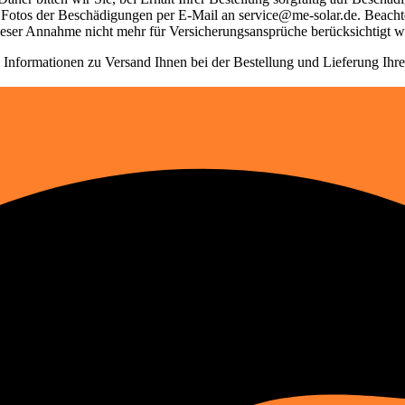
 Fotos der Beschädigungen per E-Mail an service@me-solar.de. Beachte
dieser Annahme nicht mehr für Versicherungsansprüche berücksichtigt 
 Informationen zu Versand Ihnen bei der Bestellung und Lieferung Ihrer 