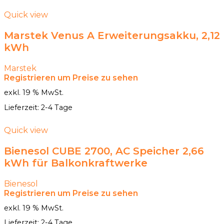
Quick view
Marstek Venus A Erweiterungsakku, 2,12
kWh
Marstek
Registrieren um Preise zu sehen
exkl. 19 % MwSt.
Lieferzeit:
2-4 Tage
Quick view
Bienesol CUBE 2700, AC Speicher 2,66
kWh für Balkonkraftwerke
Bienesol
Registrieren um Preise zu sehen
exkl. 19 % MwSt.
Lieferzeit:
2-4 Tage