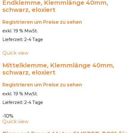
Endklemme, Klemmlänge 40mm,
schwarz, eloxiert
Registrieren um Preise zu sehen
exkl. 19 % MwSt.
Lieferzeit:
2-4 Tage
Quick view
Mittelklemme, Klemmlänge 40mm,
schwarz, eloxiert
Registrieren um Preise zu sehen
exkl. 19 % MwSt.
Lieferzeit:
2-4 Tage
-10%
Quick view