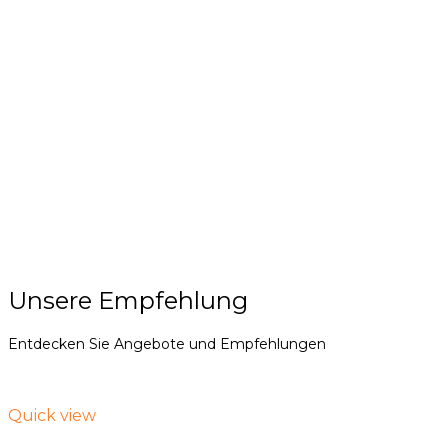
Unsere Empfehlung
Entdecken Sie Angebote und Empfehlungen
Quick view