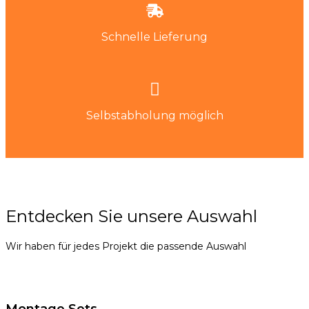
Schnelle Lieferung
Selbstabholung möglich
Entdecken Sie unsere Auswahl
Wir haben für jedes Projekt die passende Auswahl