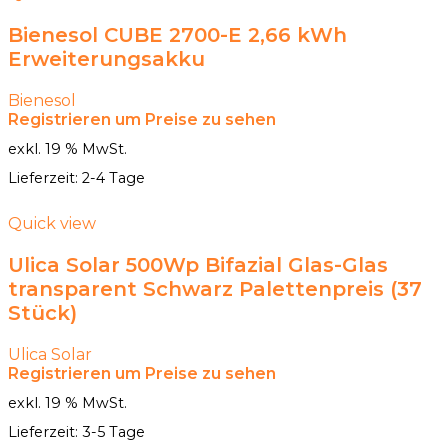
Bienesol CUBE 2700-E 2,66 kWh
Erweiterungsakku
Bienesol
Registrieren um Preise zu sehen
exkl. 19 % MwSt.
Lieferzeit:
2-4 Tage
Quick view
Ulica Solar 500Wp Bifazial Glas-Glas
transparent Schwarz Palettenpreis (37
Stück)
Ulica Solar
Registrieren um Preise zu sehen
exkl. 19 % MwSt.
Lieferzeit:
3-5 Tage