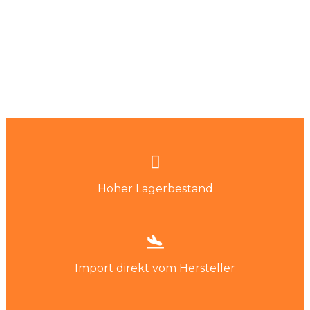
Hoher Lagerbestand
Import direkt vom Hersteller