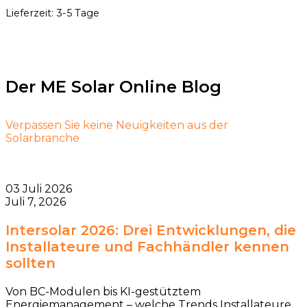
Lieferzeit:
3-5 Tage
Der ME Solar Online Blog
Verpassen Sie keine Neuigkeiten aus der
Solarbranche
03 Juli 2026
Juli 7, 2026
Intersolar 2026: Drei Entwicklungen, die
Installateure und Fachhändler kennen
sollten
Von BC-Modulen bis KI-gestütztem
Energiemanagement – welche Trends Installateure