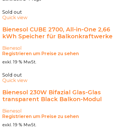
Sold out
Quick view
Bienesol CUBE 2700, All-in-One 2,66
kWh Speicher für Balkonkraftwerke
Bienesol
Registrieren um Preise zu sehen
exkl. 19 % MwSt.
Sold out
Quick view
Bienesol 230W Bifazial Glas-Glas
transparent Black Balkon-Modul
Bienesol
Registrieren um Preise zu sehen
exkl. 19 % MwSt.